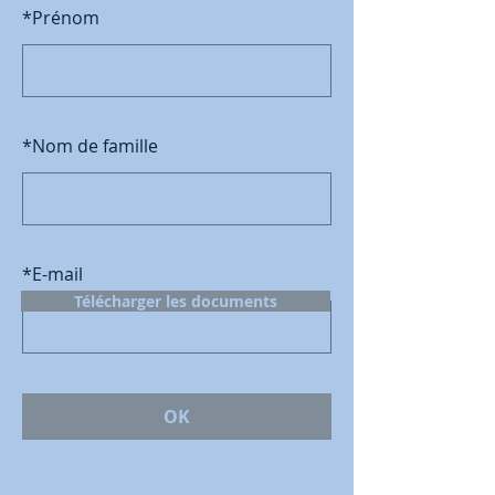
*
Prénom
*
Nom de famille
*
E-mail
Télécharger les documents
OK