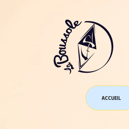
ACCUEIL